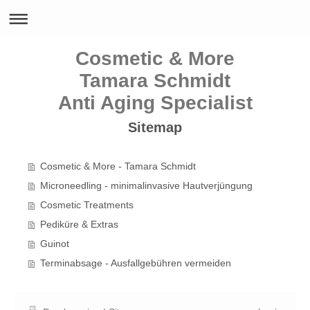
Cosmetic & More
Tamara Schmidt
Anti Aging Specialist
Sitemap
Cosmetic & More - Tamara Schmidt
Microneedling - minimalinvasive Hautverjüngung
Cosmetic Treatments
Pediküre & Extras
Guinot
Terminabsage - Ausfallgebühren vermeiden