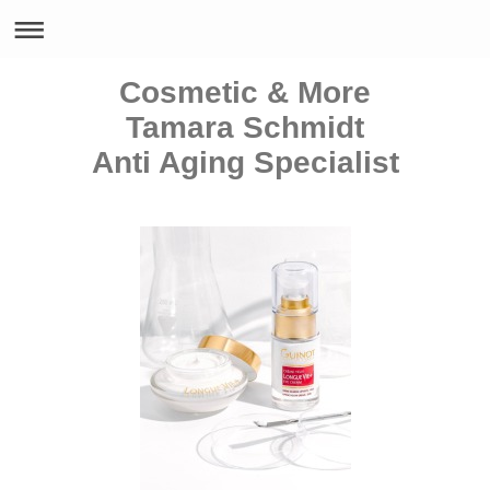
Cosmetic & More
Tamara Schmidt
Anti Aging Specialist