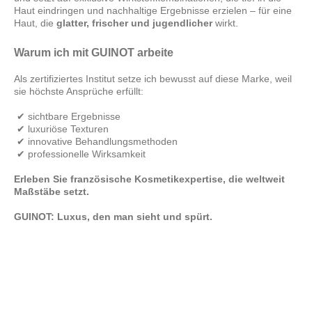
Haut eindringen und nachhaltige Ergebnisse erzielen – für eine
Haut, die
glatter, frischer und jugendlicher
wirkt.
Warum ich mit GUINOT arbeite
Als zertifiziertes Institut setze ich bewusst auf diese Marke, weil
sie höchste Ansprüche erfüllt:
✔ sichtbare Ergebnisse
✔ luxuriöse Texturen
✔ innovative Behandlungsmethoden
✔ professionelle Wirksamkeit
Erleben Sie französische Kosmetikexpertise, die weltweit
Maßstäbe setzt.
GUINOT: Luxus, den man sieht und spürt.